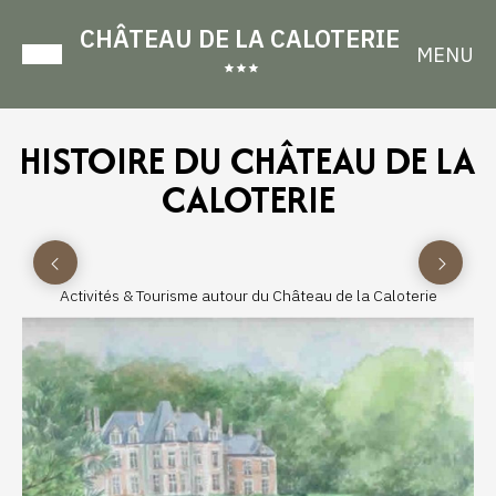
CHÂTEAU DE LA CALOTERIE
MENU
HISTOIRE DU CHÂTEAU DE LA
CALOTERIE
Activités & Tourisme autour du Château de la Caloterie