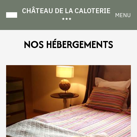
CHÂTEAU DE LA CALOTERIE
MENU
NOS HÉBERGEMENTS