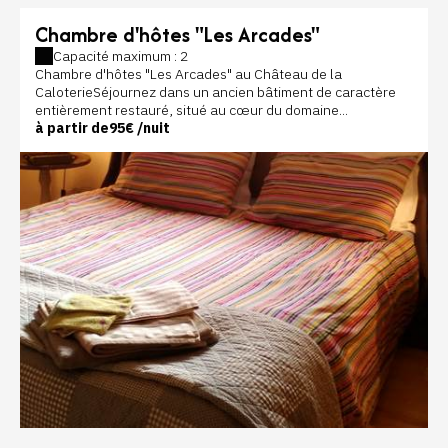
Chambre d'hôtes "Les Arcades"
Capacité maximum : 2
Chambre d'hôtes "Les Arcades" au Château de la
CaloterieSéjournez dans un ancien bâtiment de caractère
entièrement restauré, situé au cœur du domaine...
à partir de
95€
/nuit