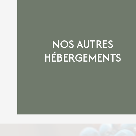
NOS AUTRES
HÉBERGEMENTS