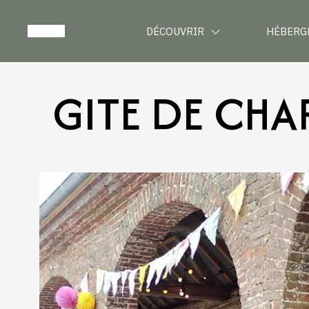
DÉCOUVRIR
HÉBERG
GITE DE CHA