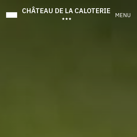
CHÂTEAU DE LA CALOTERIE
MENU