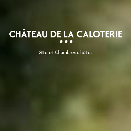
CHÂTEAU DE LA CALOTERIE
Gîte et Chambres d'hôtes