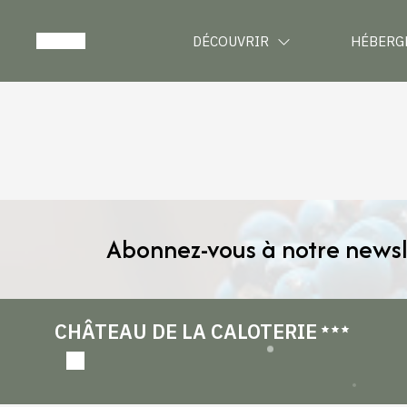
DÉCOUVRIR
HÉBERG
Abonnez-vous à notre newsl
CHÂTEAU DE LA CALOTERIE