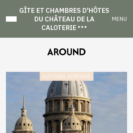
GÎTE ET CHAMBRES D'HÔTES
DU CHÂTEAU DE LA
MENU
CALOTERIE
AROUND
CULTURAL HERITAGE