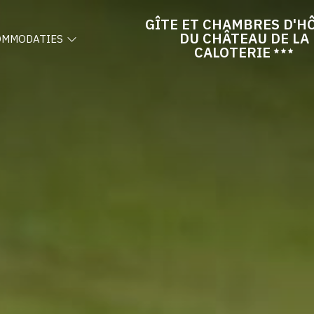
GÎTE ET CHAMBRES D'H
DU CHÂTEAU DE LA
OMMODATIES
CALOTERIE