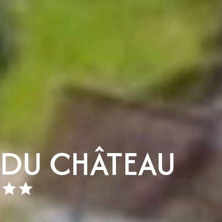
 DU CHÂTEAU