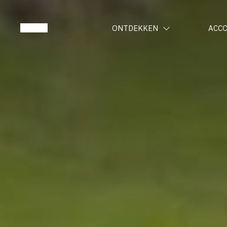
ONTDEKKEN
ACC