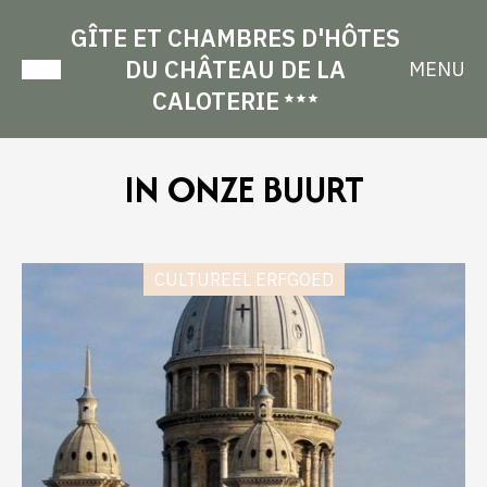
GÎTE ET CHAMBRES D'HÔTES
DU CHÂTEAU DE LA
MENU
CALOTERIE
IN ONZE BUURT
CULTUREEL ERFGOED