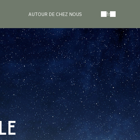
fr
AUTOUR DE CHEZ NOUS
LE