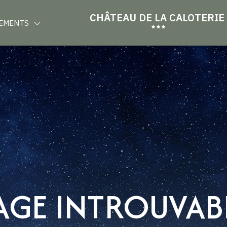
CHÂTEAU DE LA CALOTERIE
EMENTS
AGE INTROUVAB