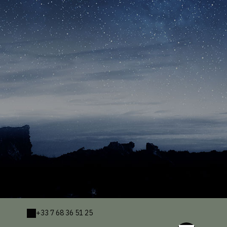
+33 7 68 36 51 25