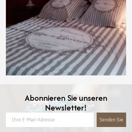
Abonnieren Sie unseren
Newsletter!
Senden Sie