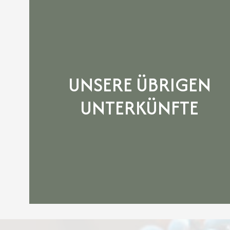
UNSERE ÜBRIGEN
UNTERKÜNFTE